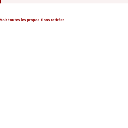
Voir toutes les propositions retirées