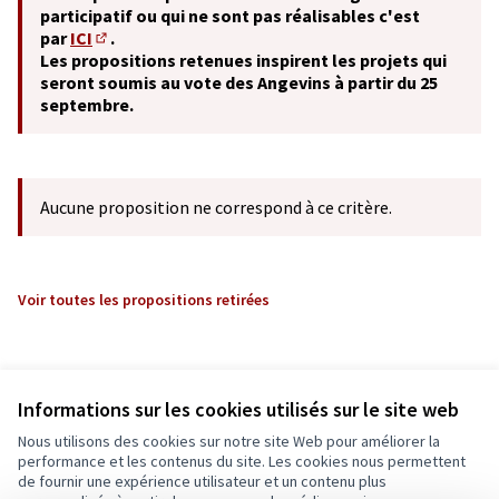
participatif ou qui ne sont pas réalisables c'est
par
ICI
.
(S'ouvre dans un nouvel onglet)
Les propositions retenues inspirent les projets qui
seront soumis au vote des Angevins à partir du 25
septembre.
Aucune proposition ne correspond à ce critère.
Voir toutes les propositions retirées
Informations sur les cookies utilisés sur le site web
Nous utilisons des cookies sur notre site Web pour améliorer la
performance et les contenus du site. Les cookies nous permettent
de fournir une expérience utilisateur et un contenu plus