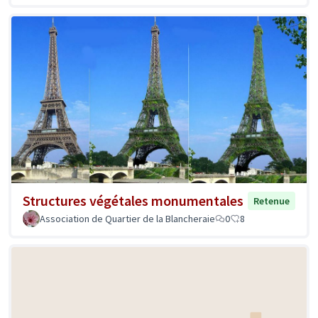
Structures végétales monumentales
Retenue
Association de Quartier de la Blancheraie
0
8