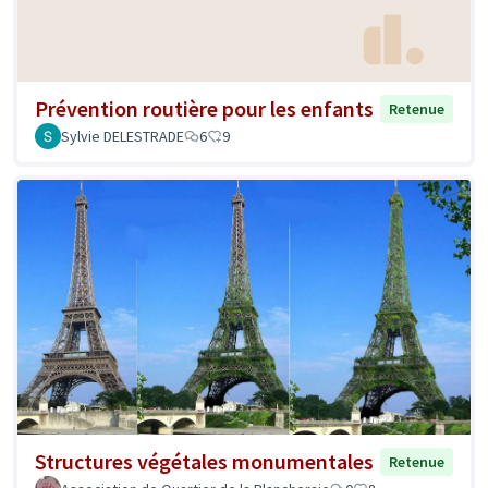
Prévention routière pour les enfants
Retenue
Sylvie DELESTRADE
6
9
Structures végétales monumentales
Retenue