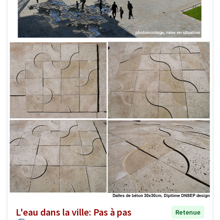
L'eau dans la ville: Pas à pas
Retenue