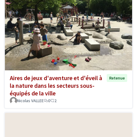
Aires de jeux d'aventure et d'éveil à
Retenue
la nature dans les secteurs sous-
équipés de la ville
Nicolas VALLEE
0
2