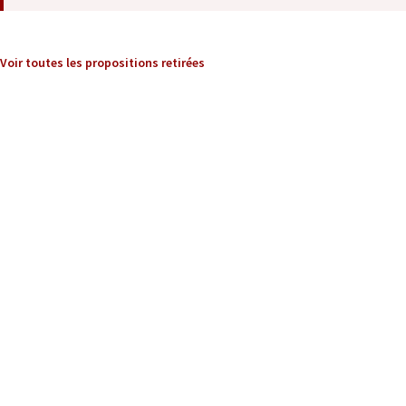
Voir toutes les propositions retirées