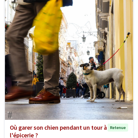
Où garer son chien pendant un tour à
Retenue
l'épicerie ?