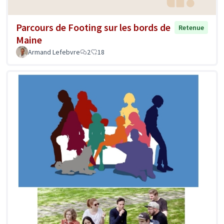
Parcours de Footing sur les bords de
Retenue
Maine
Armand Lefebvre
2
18