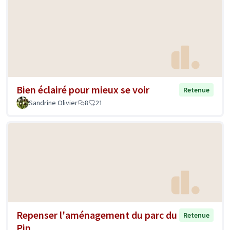
Bien éclairé pour mieux se voir
Retenue
Sandrine Olivier
8
21
Repenser l'aménagement du parc du
Retenue
Pin