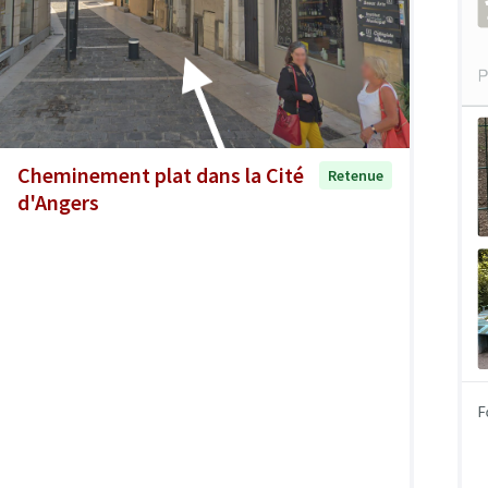
Cheminement plat dans la Cité
Retenue
d'Angers