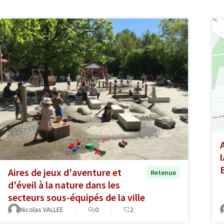
Aires de jeux d'aventure et
Retenue
d'éveil à la nature dans les
secteurs sous-équipés de la ville
Nicolas VALLEE
0
2