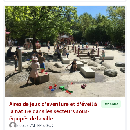
Aires de jeux d'aventure et d'éveil à
Retenue
la nature dans les secteurs sous-
équipés de la ville
Nicolas VALLEE
0
2