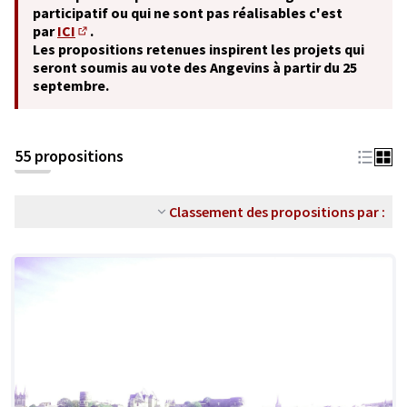
participatif ou qui ne sont pas réalisables c'est
par
ICI
.
(S'ouvre dans un nouvel onglet)
Les propositions retenues inspirent les projets qui
seront soumis au vote des Angevins à partir du 25
septembre.
55 propositions
Classement des propositions par :