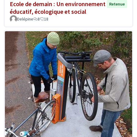
Ecole de demain : Un environnement
Retenue
éducatif, écologique et social
Delépine
8
18