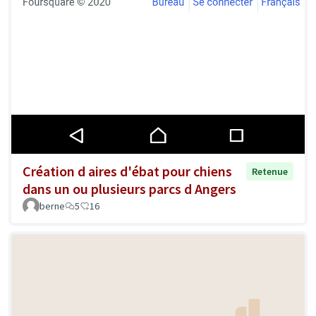
Création d aires d'ébat pour chiens
Retenue
dans un ou plusieurs parcs d Angers
berne
5
16