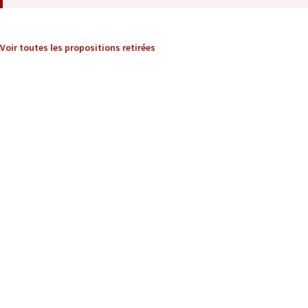
Voir toutes les propositions retirées