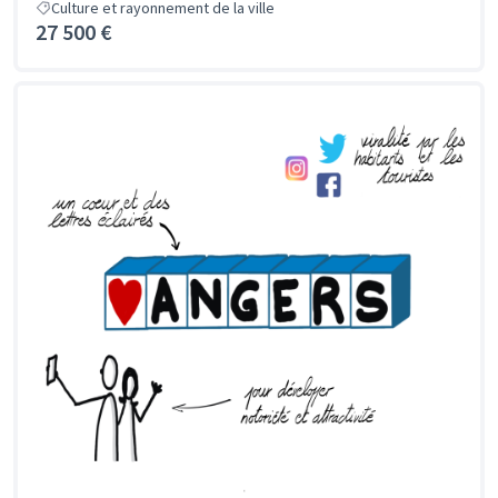
Culture et rayonnement de la ville
27 500 €