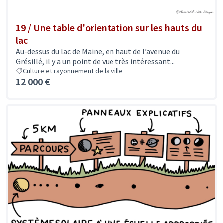
19 / Une table d'orientation sur les hauts du
lac
Au-dessus du lac de Maine, en haut de l’avenue du
Grésillé, il y a un point de vue très intéressant...
Culture et rayonnement de la ville
12 000 €