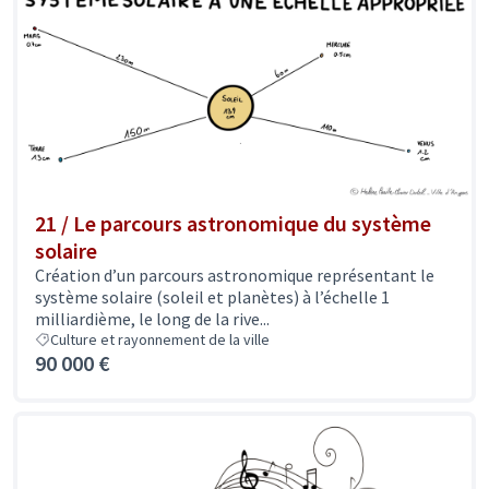
21 / Le parcours astronomique du système
solaire
Création d’un parcours astronomique représentant le
système solaire (soleil et planètes) à l’échelle 1
milliardième, le long de la rive...
Culture et rayonnement de la ville
90 000 €