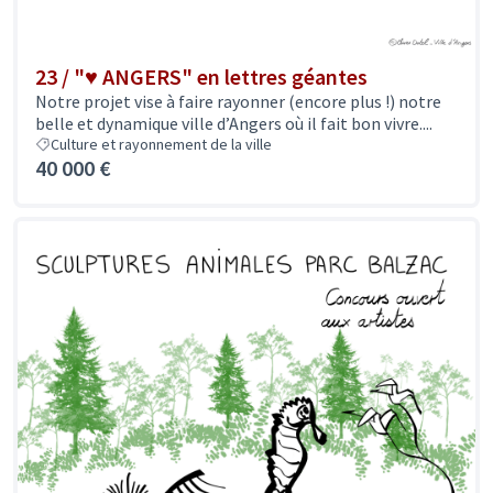
23 / "♥ ANGERS" en lettres géantes
Notre projet vise à faire rayonner (encore plus !) notre
belle et dynamique ville d’Angers où il fait bon vivre....
Culture et rayonnement de la ville
40 000 €