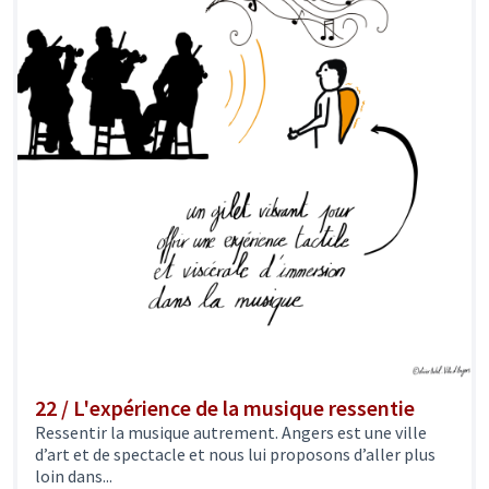
22 / L'expérience de la musique ressentie
Ressentir la musique autrement. Angers est une ville
d’art et de spectacle et nous lui proposons d’aller plus
loin dans...