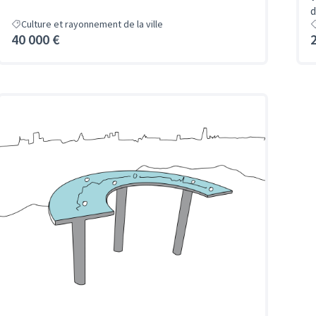
d
Culture et rayonnement de la ville
40 000 €