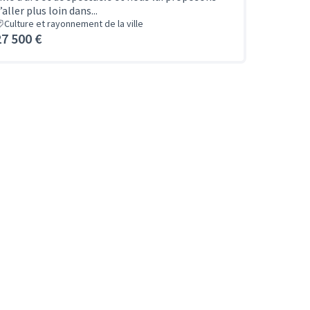
’aller plus loin dans...
Culture et rayonnement de la ville
27 500 €