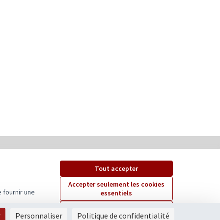
Tout accepter
Accepter seulement les cookies
 fournir une
essentiels
Paramètres
r
Personnaliser
Politique de confidentialité