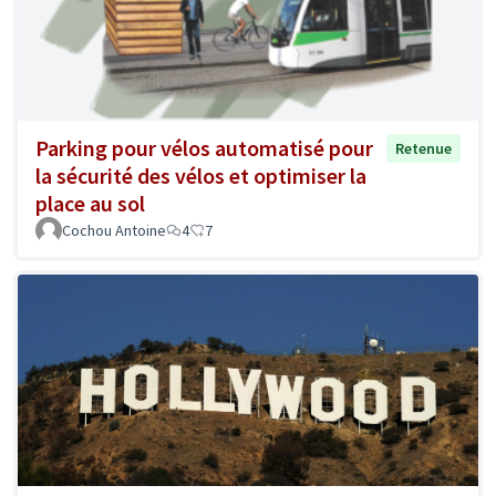
Parking pour vélos automatisé pour
Retenue
la sécurité des vélos et optimiser la
place au sol
Cochou Antoine
4
7