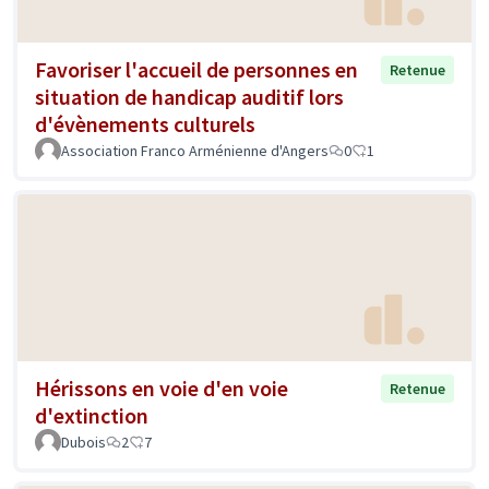
Favoriser l'accueil de personnes en
Retenue
situation de handicap auditif lors
d'évènements culturels
Association Franco Arménienne d'Angers
0
1
Hérissons en voie d'en voie
Retenue
d'extinction
Dubois
2
7