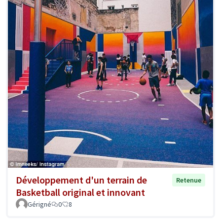
Développement d'un terrain de
Retenue
Basketball original et innovant
Gérigné
0
8