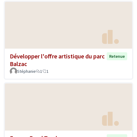
Développer l'offre artistique du parc
Retenue
Balzac
Stéphanie
1
1