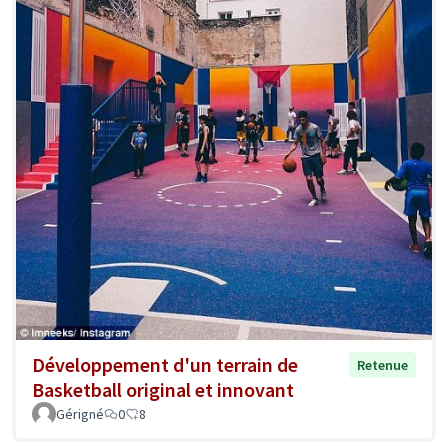
Développement d'un terrain de
Retenue
Basketball original et innovant
Gérigné
0
8