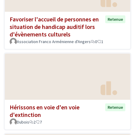
Favoriser l'accueil de personnes en
Retenue
situation de handicap auditif lors
d'évènements culturels
Association Franco Arménienne d'Angers
0
1
Hérissons en voie d'en voie
Retenue
d'extinction
Dubois
2
7