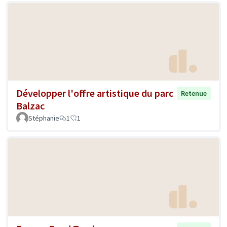
Développer l'offre artistique du parc
Retenue
Balzac
Stéphanie
1
1