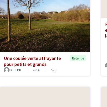
Une coulée verte attrayante
Retenue
pour petits et grands
JOSEPH
14
6