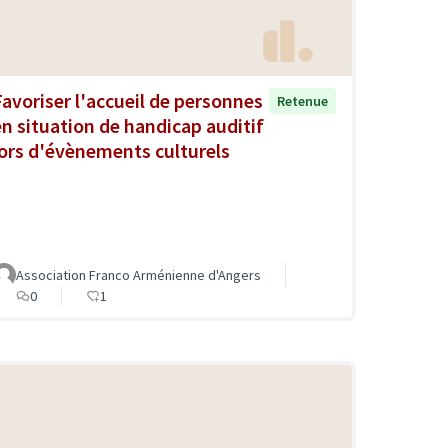
Favoriser l'accueil de personnes
Retenue
en situation de handicap auditif
lors d'évènements culturels
Association Franco Arménienne d'Angers
0
1