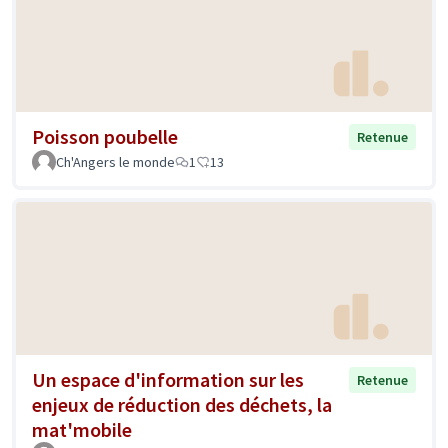
Poisson poubelle
Retenue
Ch'Angers le monde
1
13
Un espace d'information sur les
Retenue
enjeux de réduction des déchets, la
mat'mobile