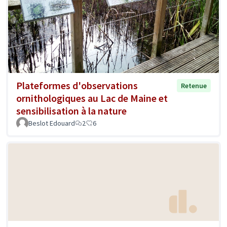
Plateformes d'observations
Retenue
ornithologiques au Lac de Maine et
sensibilisation à la nature
Beslot Edouard
2
6