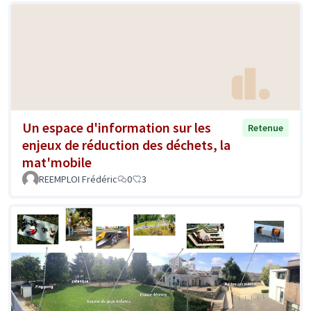
Un espace d'information sur les
Retenue
enjeux de réduction des déchets, la
mat'mobile
REEMPLOI Frédéric
0
3