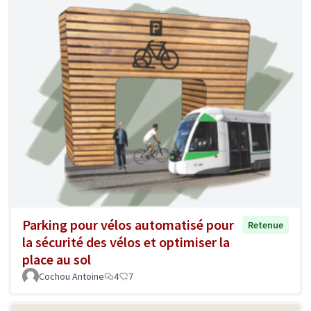
Parking pour vélos automatisé pour
Retenue
la sécurité des vélos et optimiser la
place au sol
Cochou Antoine
4
7