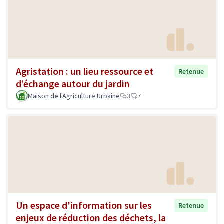
Agristation : un lieu ressource et
Retenue
d’échange autour du jardin
Maison de l'Agriculture Urbaine
3
7
Un espace d'information sur les
Retenue
enjeux de réduction des déchets, la