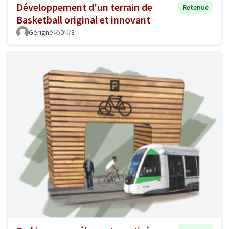
Développement d'un terrain de
Retenue
Basketball original et innovant
Gérigné
0
8