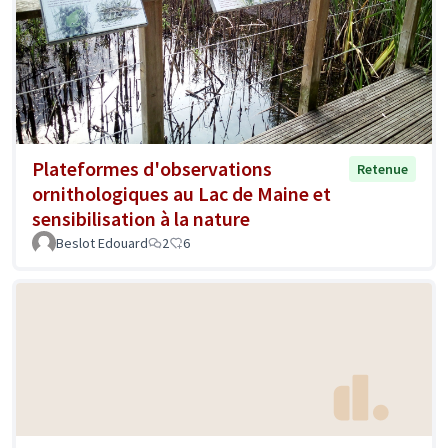
Plateformes d'observations
Retenue
ornithologiques au Lac de Maine et
sensibilisation à la nature
Beslot Edouard
2
6