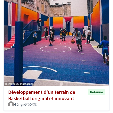
Développement d'un terrain de
Retenue
Basketball original et innovant
Gérigné
0
8