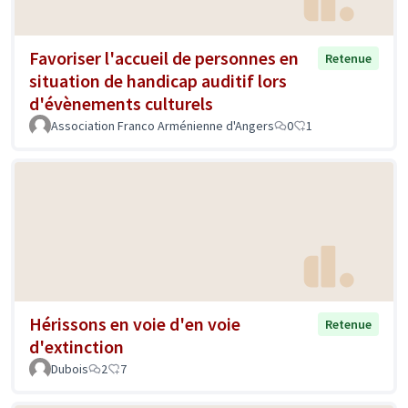
Favoriser l'accueil de personnes en
Retenue
situation de handicap auditif lors
d'évènements culturels
Association Franco Arménienne d'Angers
0
1
Hérissons en voie d'en voie
Retenue
d'extinction
Dubois
2
7