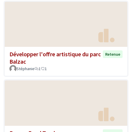
Développer l'offre artistique du parc
Retenue
Balzac
Stéphanie
1
1