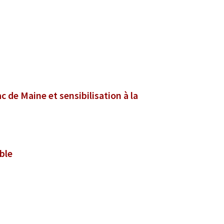
 de Maine et sensibilisation à la
durable