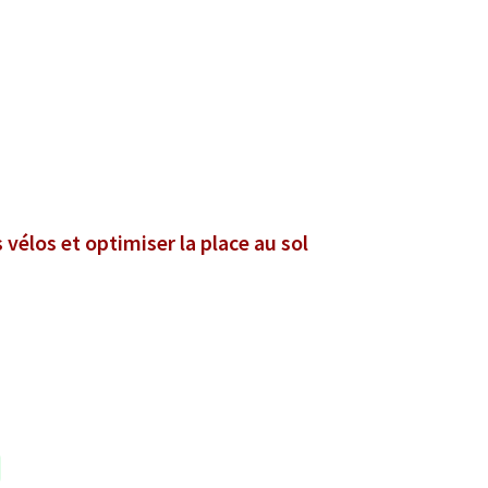
vélos et optimiser la place au sol