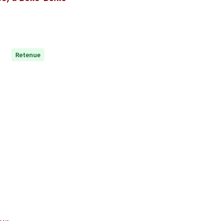
Retenue