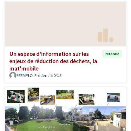
Un espace d'information sur les
Retenue
enjeux de réduction des déchets, la
mat'mobile
REEMPLOI Frédéric
0
3