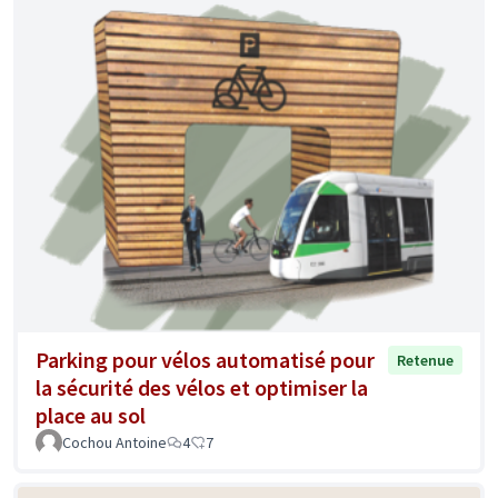
Parking pour vélos automatisé pour
Retenue
la sécurité des vélos et optimiser la
place au sol
Cochou Antoine
4
7