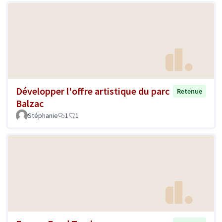
Développer l'offre artistique du parc
Retenue
Balzac
Stéphanie
1
1