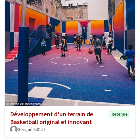
Développement d'un terrain de
Retenue
Basketball original et innovant
Gérigné
0
8