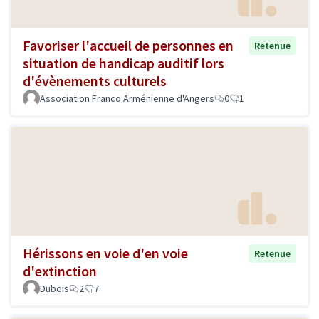
Favoriser l'accueil de personnes en
Retenue
situation de handicap auditif lors
d'évènements culturels
Association Franco Arménienne d'Angers
0
1
Hérissons en voie d'en voie
Retenue
d'extinction
Dubois
2
7