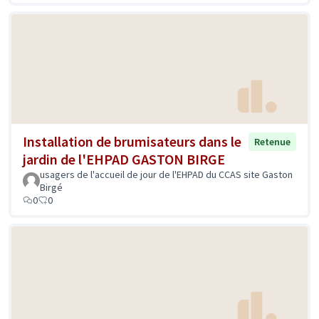
Installation de brumisateurs dans le
Retenue
jardin de l'EHPAD GASTON BIRGE
usagers de l'accueil de jour de l'EHPAD du CCAS site Gaston
Birgé
0
0