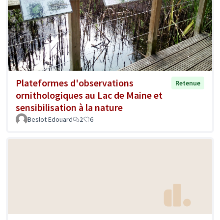
Plateformes d'observations
Retenue
ornithologiques au Lac de Maine et
sensibilisation à la nature
Beslot Edouard
2
6