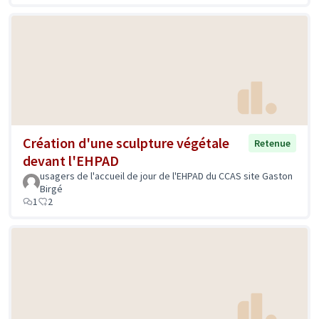
Création d'une sculpture végétale
Retenue
devant l'EHPAD
usagers de l'accueil de jour de l'EHPAD du CCAS site Gaston
Birgé
1
2