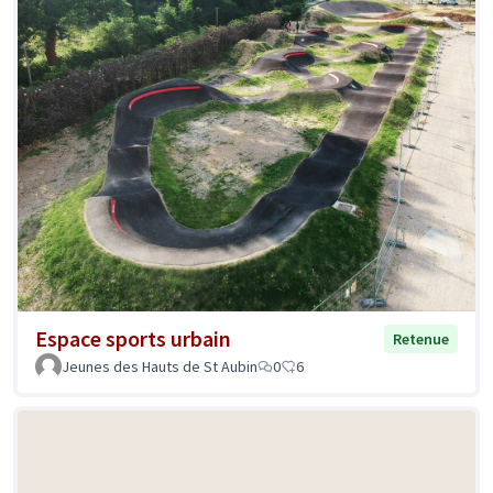
Espace sports urbain
Retenue
Jeunes des Hauts de St Aubin
0
6