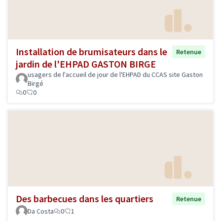
Installation de brumisateurs dans le
Retenue
jardin de l'EHPAD GASTON BIRGE
usagers de l'accueil de jour de l'EHPAD du CCAS site Gaston
Birgé
0
0
Des barbecues dans les quartiers
Retenue
Da Costa
0
1