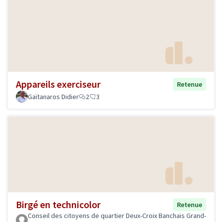
Appareils exerciseur
Retenue
Gaïtanaros Didier
2
3
Birgé en technicolor
Retenue
Conseil des citoyens de quartier Deux-Croix Banchais Grand-