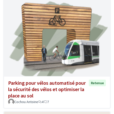
Parking pour vélos automatisé pour
Retenue
la sécurité des vélos et optimiser la
place au sol
Cochou Antoine
4
7