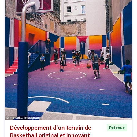
Développement d'un terrain de
Retenue
Basketball original et innovant