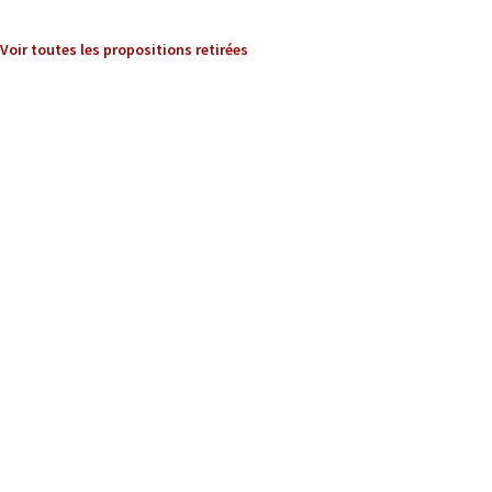
Voir toutes les propositions retirées