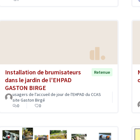
Installation de brumisateurs
Retenue
dans le jardin de l'EHPAD
GASTON BIRGE
usagers de l'accueil de jour de l'EHPAD du CCAS
site Gaston Birgé
0
0