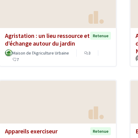
Agristation : un lieu ressource et
Retenue
d’échange autour du jardin
Maison de l'Agriculture Urbaine
3
7
Appareils exerciseur
Retenue