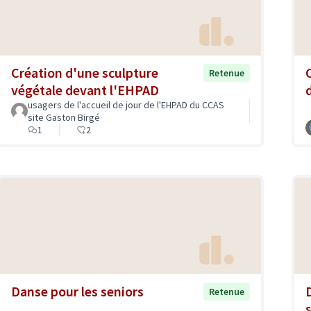
Création d'une sculpture
Retenue
végétale devant l'EHPAD
usagers de l'accueil de jour de l'EHPAD du CCAS
site Gaston Birgé
1
2
Danse pour les seniors
Retenue