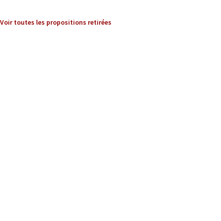
Voir toutes les propositions retirées