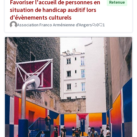
Favoriser l'accueil de personnes en
Retenue
situation de handicap auditif lors
d'évènements culturels
Association Franco Arménienne d'Angers
0
1