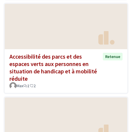
Accessibilité des parcs et des
Retenue
espaces verts aux personnes en
situation de handicap et à mobilité
réduite
Max
1
2