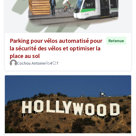
Parking pour vélos automatisé pour
Retenue
la sécurité des vélos et optimiser la
place au sol
Cochou Antoine
4
7