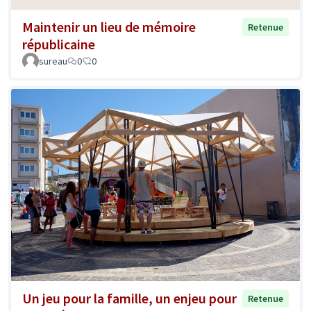
Maintenir un lieu de mémoire
Retenue
républicaine
sureau
0
0
Un jeu pour la famille, un enjeu pour
Retenue