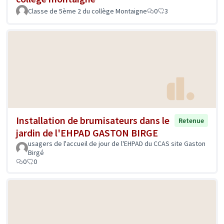
Classe de 5ème 2 du collège Montaigne
0
3
Installation de brumisateurs dans le
Retenue
jardin de l'EHPAD GASTON BIRGE
usagers de l'accueil de jour de l'EHPAD du CCAS site Gaston
Birgé
0
0