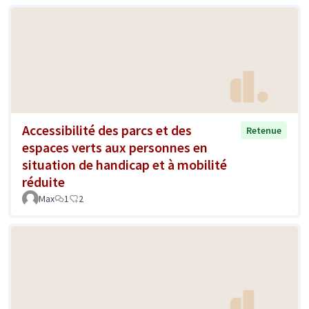
Accessibilité des parcs et des
Retenue
espaces verts aux personnes en
situation de handicap et à mobilité
réduite
Max
1
2