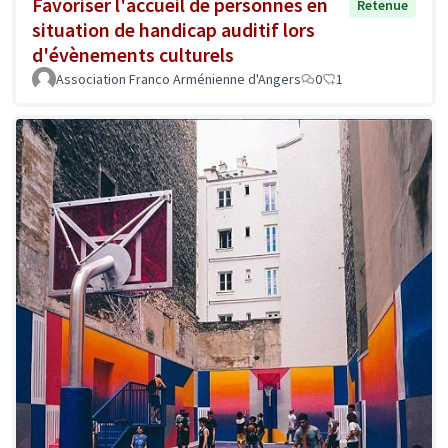
Favoriser l'accueil de personnes en
Retenue
situation de handicap auditif lors
d'évènements culturels
Association Franco Arménienne d'Angers
0
1