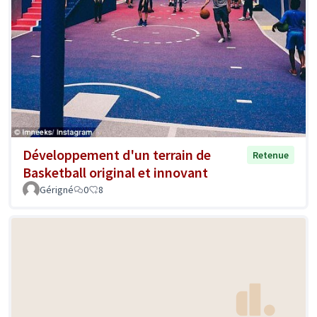
Développement d'un terrain de
Retenue
Basketball original et innovant
Gérigné
0
8