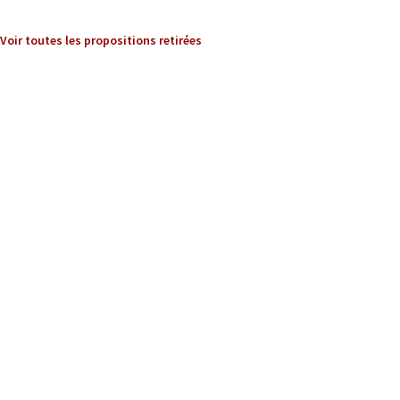
Voir toutes les propositions retirées