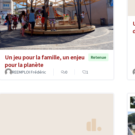
Un jeu pour la famille, un enjeu
Retenue
pour la planète
REEMPLOI Frédéric
0
1