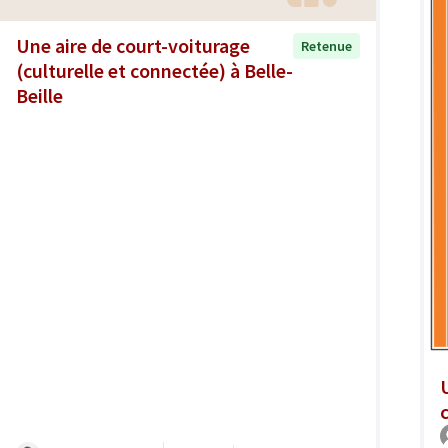
Une aire de court-voiturage
Retenue
(culturelle et connectée) à Belle-
Beille