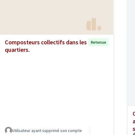
Composteurs collectifs dans les
Retenue
quartiers.
Utilisateur ayant supprimé son compte