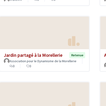
Jardin partagé à la Morellerie
Retenue
Association pour le Dynamisme de la Morellerie
0
0