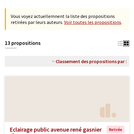
Vous voyez actuellemnent la liste des propositions
retirées par leurs auteurs.
Voir toutes les propositions
.
13 propositions
Classement des propositions par :
Eclairage public avenue rené gasnier
Retirée