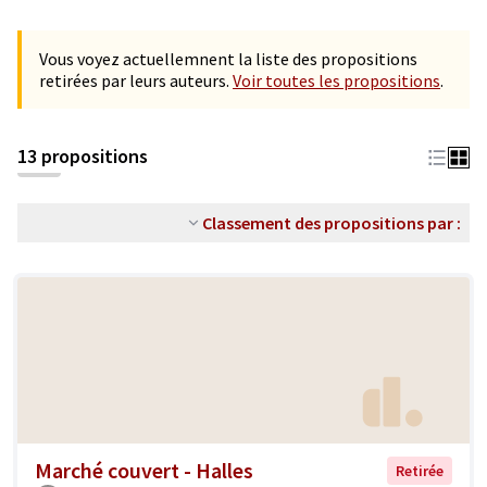
Vous voyez actuellemnent la liste des propositions
retirées par leurs auteurs.
Voir toutes les propositions
.
13 propositions
Classement des propositions par :
Marché couvert - Halles
Retirée