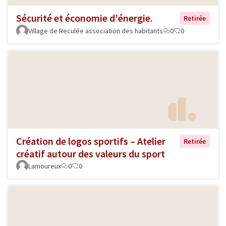
Sécurité et économie d'énergie.
Retirée
Village de Reculée association des habitants
0
0
Création de logos sportifs – Atelier
Retirée
créatif autour des valeurs du sport
Lamoureux
0
0