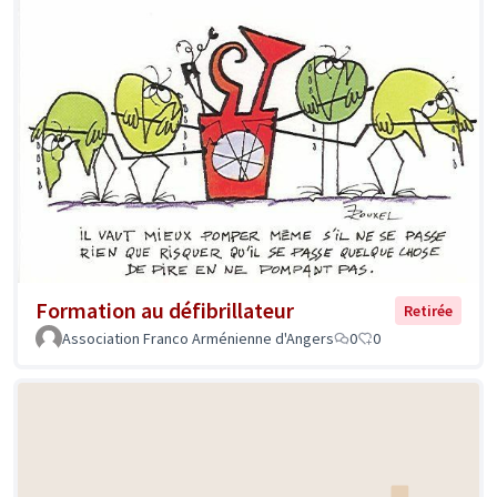
Formation au défibrillateur
Retirée
Association Franco Arménienne d'Angers
0
0