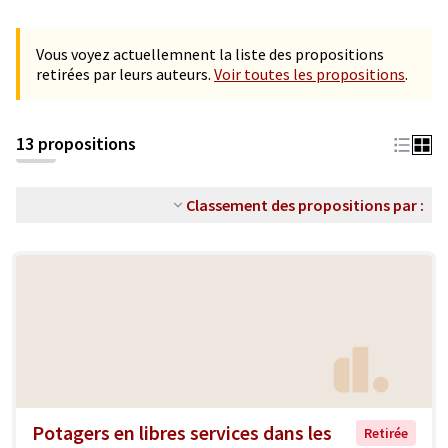
Vous voyez actuellemnent la liste des propositions
retirées par leurs auteurs.
Voir toutes les propositions
.
13 propositions
Classement des propositions par :
Potagers en libres services dans les
Retirée