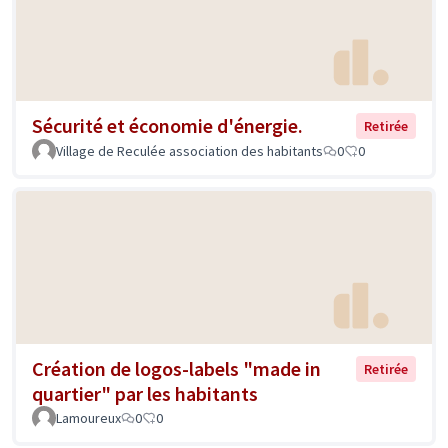
Sécurité et économie d'énergie.
Retirée
Village de Reculée association des habitants
0
0
Création de logos-labels "made in
Retirée
quartier" par les habitants
Lamoureux
0
0