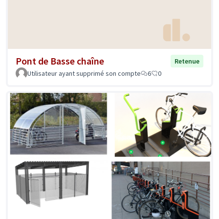
Pont de Basse chaîne
Retenue
Utilisateur ayant supprimé son compte
6
0