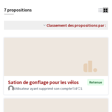
7 propositions
Classement des propositions par :
Sation de gonflage pour les vélos
Retenue
Utilisateur ayant supprimé son compte
8
1