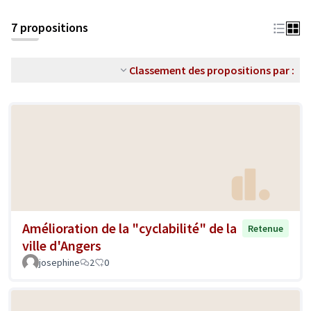
7 propositions
Classement des propositions par :
Amélioration de la "cyclabilité" de la
Retenue
ville d'Angers
josephine
2
0