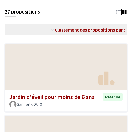
27 propositions
Classement des propositions par :
Jardin d'éveil pour moins de 6 ans
Retenue
Garnier
0
0