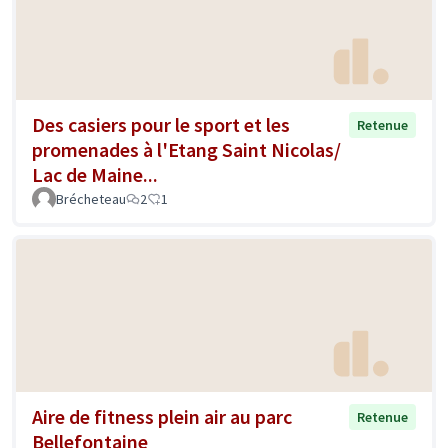
Des casiers pour le sport et les
Retenue
promenades à l'Etang Saint Nicolas/
Lac de Maine...
Brécheteau
2
1
Aire de fitness plein air au parc
Retenue
Bellefontaine