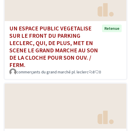
UN ESPACE PUBLIC VEGETALISE
Retenue
SUR LE FRONT DU PARKING
LECLERC, QUI, DE PLUS, MET EN
SCENE LE GRAND MARCHE AU SON
DE LA CLOCHE POUR SON OUV. /
FERM.
commerçants du grand marché pl. leclerc
8
0