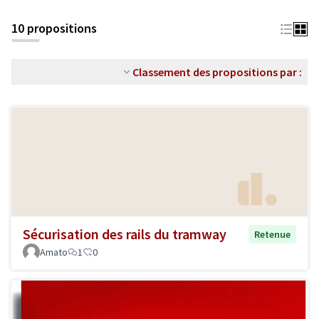
10 propositions
Classement des propositions par :
Sécurisation des rails du tramway
Retenue
Amato
1
0