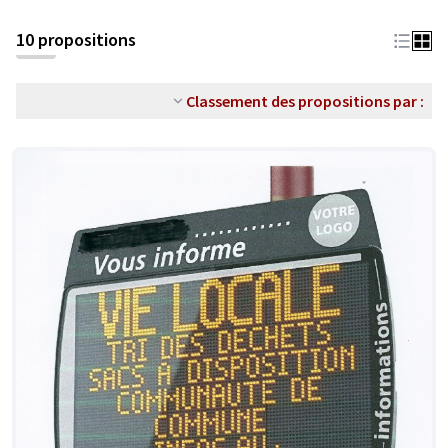
10 propositions
Classement des propositions par :