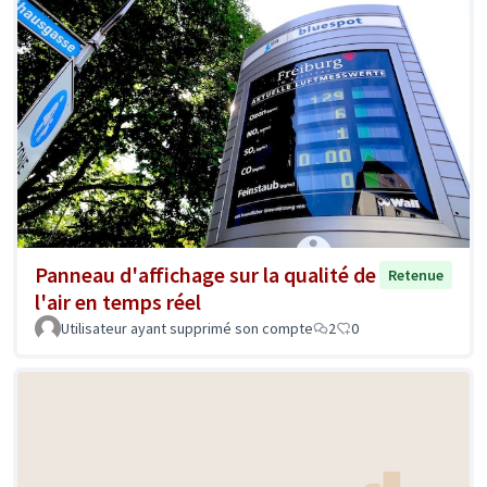
Panneau d'affichage sur la qualité de
Retenue
l'air en temps réel
Utilisateur ayant supprimé son compte
2
0