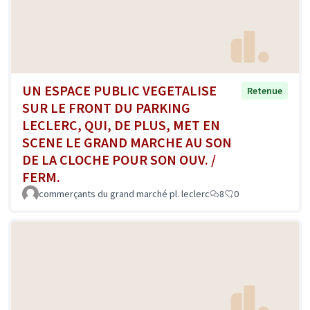
UN ESPACE PUBLIC VEGETALISE
Retenue
SUR LE FRONT DU PARKING
LECLERC, QUI, DE PLUS, MET EN
SCENE LE GRAND MARCHE AU SON
DE LA CLOCHE POUR SON OUV. /
FERM.
commerçants du grand marché pl. leclerc
8
0