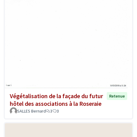
Végétalisation de la façade du futur
Retenue
hôtel des associations à la Roseraie
SALLES Bernard
3
0