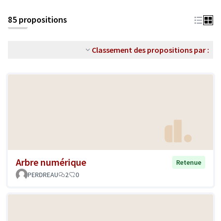
85 propositions
Classement des propositions par :
Arbre numérique
Retenue
PERDREAU
2
0