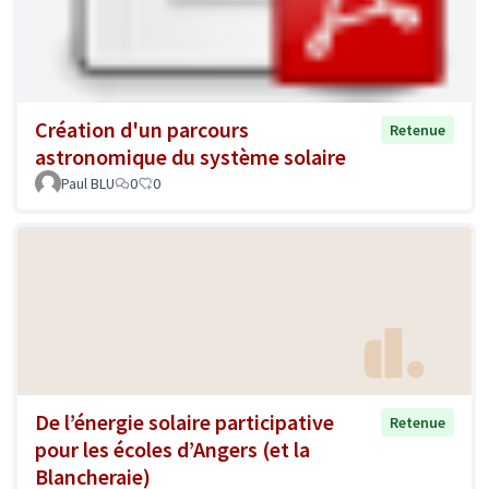
Création d'un parcours
Retenue
astronomique du système solaire
Paul BLU
0
0
De l’énergie solaire participative
Retenue
pour les écoles d’Angers (et la
Blancheraie)