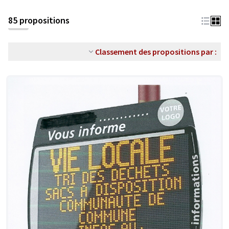
85 propositions
Classement des propositions par :