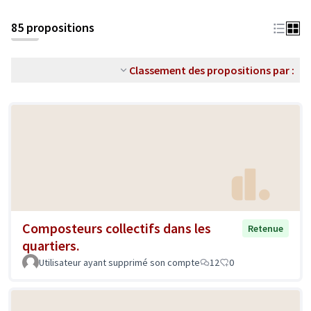
85 propositions
Classement des propositions par :
Composteurs collectifs dans les
Retenue
quartiers.
Utilisateur ayant supprimé son compte
12
0