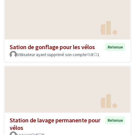
Sation de gonflage pour les vélos
Retenue
Utilisateur ayant supprimé son compte
8
1
Station de lavage permanente pour
Retenue
vélos