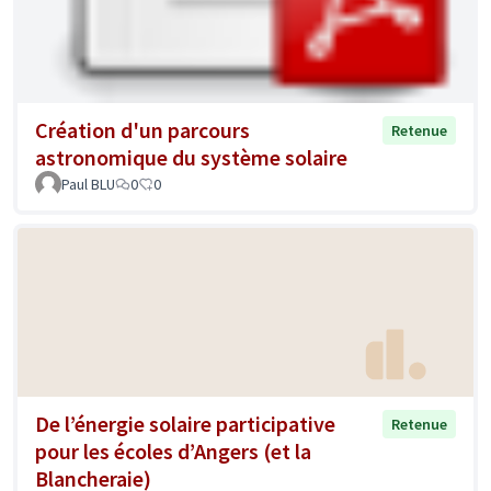
Création d'un parcours
Retenue
astronomique du système solaire
Paul BLU
0
0
De l’énergie solaire participative
Retenue
pour les écoles d’Angers (et la
Blancheraie)