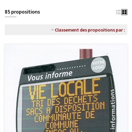
85 propositions
Classement des propositions par :