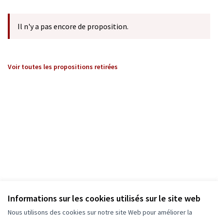
Il n'y a pas encore de proposition.
Voir toutes les propositions retirées
Informations sur les cookies utilisés sur le site web
Nous utilisons des cookies sur notre site Web pour améliorer la