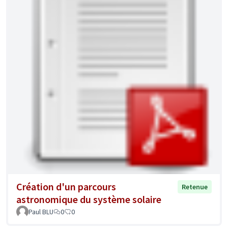
Création d'un parcours
Retenue
astronomique du système solaire
Paul BLU
0
0